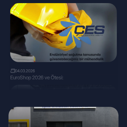
04.03.2026
EuroShop 2026 ve Ötesi: