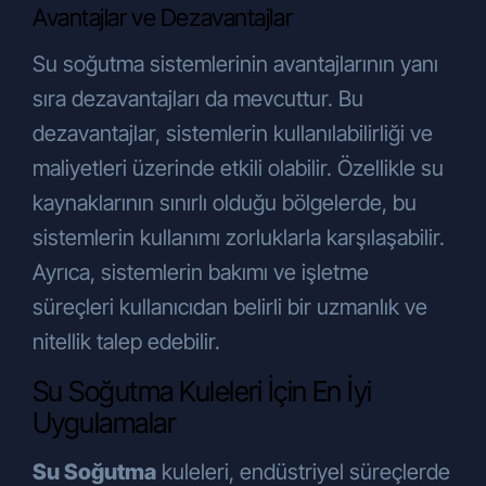
Avantajlar ve Dezavantajlar
Su soğutma sistemlerinin avantajlarının yanı
sıra dezavantajları da mevcuttur. Bu
dezavantajlar, sistemlerin kullanılabilirliği ve
maliyetleri üzerinde etkili olabilir. Özellikle su
kaynaklarının sınırlı olduğu bölgelerde, bu
sistemlerin kullanımı zorluklarla karşılaşabilir.
Ayrıca, sistemlerin bakımı ve işletme
süreçleri kullanıcıdan belirli bir uzmanlık ve
nitellik talep edebilir.
Su Soğutma Kuleleri İçin En İyi
Uygulamalar
Su Soğutma
kuleleri, endüstriyel süreçlerde