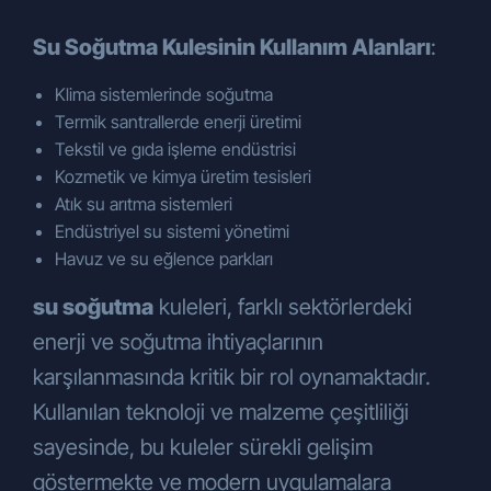
Su Soğutma Kulesinin Kullanım Alanları
:
Klima sistemlerinde soğutma
Termik santrallerde enerji üretimi
Tekstil ve gıda işleme endüstrisi
Kozmetik ve kimya üretim tesisleri
Atık su arıtma sistemleri
Endüstriyel su sistemi yönetimi
Havuz ve su eğlence parkları
su soğutma
kuleleri, farklı sektörlerdeki
enerji ve soğutma ihtiyaçlarının
karşılanmasında kritik bir rol oynamaktadır.
Kullanılan teknoloji ve malzeme çeşitliliği
sayesinde, bu kuleler sürekli gelişim
göstermekte ve modern uygulamalara