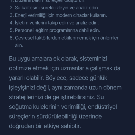
Düzenli bakım süreçleri oluşturun.
Su kalitesini sürekli izleyin ve analiz edin.
Enerji verimliliği için modern cihazlar kullanın.
İşletim verilerini takip edin ve analiz edin.
Personeli eğitim programlarına dahil edin.
Çevresel faktörlerden etkilenmemek için önlemler
alın.
Bu uygulamalara ek olarak, sisteminizi
optimize etmek için uzmanlarla çalışmak da
yararlı olabilir. Böylece, sadece günlük
işleyişinizi değil, aynı zamanda uzun dönem
stratejilerinizi de geliştirebilirsiniz. Su
soğutma kulelerinin verimliliği, endüstriyel
süreçlerin sürdürülebilirliği üzerinde
doğrudan bir etkiye sahiptir.