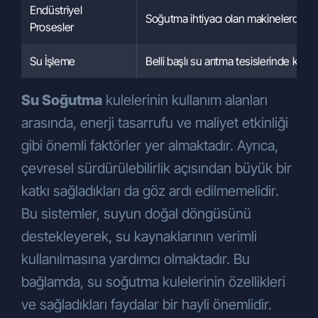
Endüstriyel
Soğutma ihtiyacı olan makinelerde terc
Prosesler
Su İşleme
Belli başlı su arıtma tesislerinde kulla
Su Soğutma
kulelerinin kullanım alanları
arasında, enerji tasarrufu ve maliyet etkinliği
gibi önemli faktörler yer almaktadır. Ayrıca,
çevresel sürdürülebilirlik açısından büyük bir
katkı sağladıkları da göz ardı edilmemelidir.
Bu sistemler, suyun doğal döngüsünü
destekleyerek, su kaynaklarının verimli
kullanılmasına yardımcı olmaktadır. Bu
bağlamda, su soğutma kulelerinin özellikleri
ve sağladıkları faydalar bir hayli önemlidir.