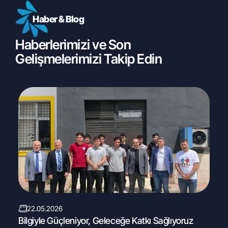
Haber & Blog
Haberlerimizi ve Son
Gelişmelerimizi Takip Edin
22.05.2026
Bilgiyle Güçleniyor, Geleceğe Katkı Sağlıyoruz