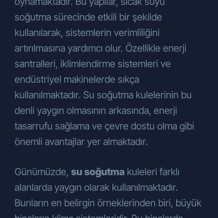
oynamaktadır. Bu yapılar, sıcak suyu
soğutma sürecinde etkili bir şekilde
kullanılarak, sistemlerin verimliliğini
artırılmasına yardımcı olur. Özellikle enerji
santralleri, iklimlendirme sistemleri ve
endüstriyel makinelerde sıkça
kullanılmaktadır. Su soğutma kulelerinin bu
denli yaygın olmasının arkasında, enerji
tasarrufu sağlama ve çevre dostu olma gibi
önemli avantajlar yer almaktadır.
Günümüzde,
su soğutma
kuleleri farklı
alanlarda yaygın olarak kullanılmaktadır.
Bunların en belirgin örneklerinden biri, büyük