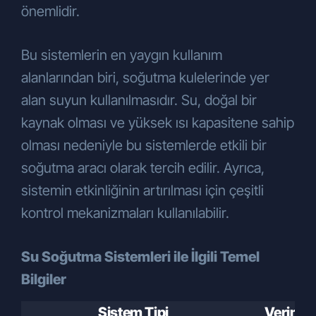
önemlidir.
Bu sistemlerin en yaygın kullanım
alanlarından biri, soğutma kulelerinde yer
alan suyun kullanılmasıdır. Su, doğal bir
kaynak olması ve yüksek ısı kapasitene sahip
olması nedeniyle bu sistemlerde etkili bir
soğutma aracı olarak tercih edilir. Ayrıca,
sistemin etkinliğinin artırılması için çeşitli
kontrol mekanizmaları kullanılabilir.
Su Soğutma Sistemleri ile İlgili Temel
Bilgiler
Sistem Tipi
Verimlil