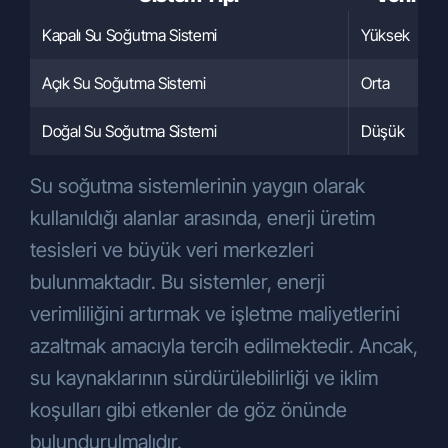
Kapalı Su Soğutma Sistemi
Yüksek
Açık Su Soğutma Sistemi
Orta
Doğal Su Soğutma Sistemi
Düşük
Su soğutma sistemlerinin yaygın olarak
kullanıldığı alanlar arasında, enerji üretim
tesisleri ve büyük veri merkezleri
bulunmaktadır. Bu sistemler, enerji
verimliliğini artırmak ve işletme maliyetlerini
azaltmak amacıyla tercih edilmektedir. Ancak,
su kaynaklarının sürdürülebilirliği ve iklim
koşulları gibi etkenler de göz önünde
bulundurulmalıdır.