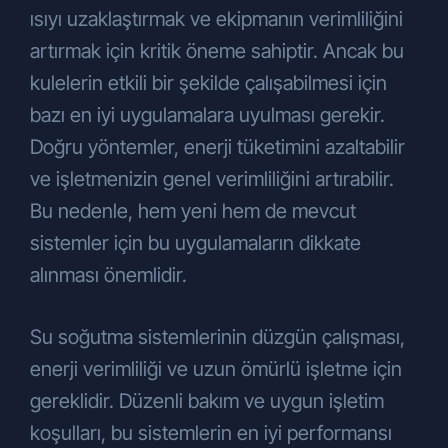
ısıyı uzaklaştırmak ve ekipmanın verimliliğini
artırmak için kritik öneme sahiptir. Ancak bu
kulelerin etkili bir şekilde çalışabilmesi için
bazı en iyi uygulamalara uyulması gerekir.
Doğru yöntemler, enerji tüketimini azaltabilir
ve işletmenizin genel verimliliğini artırabilir.
Bu nedenle, hem yeni hem de mevcut
sistemler için bu uygulamaların dikkate
alınması önemlidir.
Su soğutma sistemlerinin düzgün çalışması,
enerji verimliliği ve uzun ömürlü işletme için
gereklidir. Düzenli bakım ve uygun işletim
koşulları, bu sistemlerin en iyi performansı