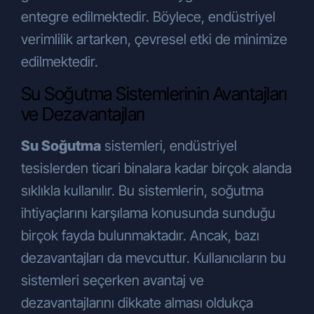
entegre edilmektedir. Böylece, endüstriyel
verimlilik artarken, çevresel etki de minimize
edilmektedir.
Su Soğutma Sistemlerinin Avantajları
ve Dezavantajları
Su Soğutma
sistemleri, endüstriyel
tesislerden ticari binalara kadar birçok alanda
sıklıkla kullanılır. Bu sistemlerin, soğutma
ihtiyaçlarını karşılama konusunda sunduğu
birçok fayda bulunmaktadır. Ancak, bazı
dezavantajları da mevcuttur. Kullanıcıların bu
sistemleri seçerken avantaj ve
dezavantajlarını dikkate alması oldukça