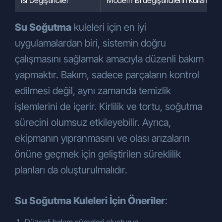
Isı Değiştiriciler
Modern ısı değiştiricilerin kullanılma
Su Soğutma
kuleleri için en iyi
uygulamalardan biri, sistemin doğru
çalışmasını sağlamak amacıyla düzenli bakım
yapmaktır. Bakım, sadece parçaların kontrol
edilmesi değil, aynı zamanda temizlik
işlemlerini de içerir. Kirlilik ve tortu, soğutma
sürecini olumsuz etkileyebilir. Ayrıca,
ekipmanın yıpranmasını ve olası arızaların
önüne geçmek için geliştirilen süreklilik
planları da oluşturulmalıdır.
Su Soğutma Kuleleri İçin Öneriler
: