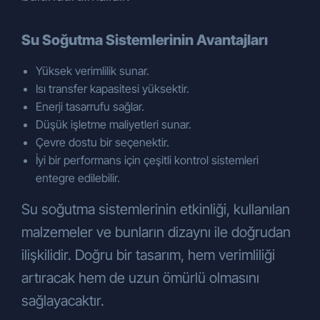
Su Soğutma Sistemlerinin Avantajları
Yüksek verimlilik sunar.
Isı transfer kapasitesi yüksektir.
Enerji tasarrufu sağlar.
Düşük işletme maliyetleri sunar.
Çevre dostu bir seçenektir.
İyi bir performans için çeşitli kontrol sistemleri
entegre edilebilir.
Su soğutma sistemlerinin etkinliği, kullanılan
malzemeler ve bunların dizaynı ile doğrudan
ilişkilidir. Doğru bir tasarım, hem verimliliği
artıracak hem de uzun ömürlü olmasını
sağlayacaktır.