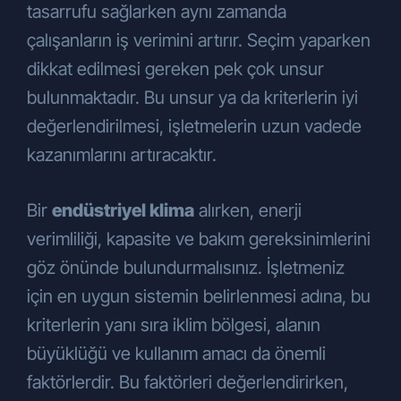
tasarrufu sağlarken aynı zamanda
çalışanların iş verimini artırır. Seçim yaparken
dikkat edilmesi gereken pek çok unsur
bulunmaktadır. Bu unsur ya da kriterlerin iyi
değerlendirilmesi, işletmelerin uzun vadede
kazanımlarını artıracaktır.
Bir
endüstriyel klima
alırken, enerji
verimliliği, kapasite ve bakım gereksinimlerini
göz önünde bulundurmalısınız. İşletmeniz
için en uygun sistemin belirlenmesi adına, bu
kriterlerin yanı sıra iklim bölgesi, alanın
büyüklüğü ve kullanım amacı da önemli
faktörlerdir. Bu faktörleri değerlendirirken,