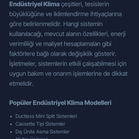
Endüstriyel Klima
çeşitleri, tesislerin
büyüklüğüne ve iklimlendirme ihtiyaçlarına
göre belirlenmelidir. Hangi sistemin
kullanılacağı, mevcut alanın özellikleri, enerji
verimliliği ve maliyet hesaplamaları gibi
faktörlere bağlı olarak değişiklik gösterir.
İşletmeler, sistemlerin etkili çalışabilmesi için
uygun bakım ve onarım işlemlerine de dikkat
etmelidir.
Popüler Endüstriyel Klima Modelleri
Ductless Mini Split Sistemleri
Cassette Tipi Sistemler
Dış Ünite Asma Sistemler