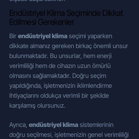
Endüstriyel Klima Seçiminde Dikkat
Edilmesi Gerekenler
Bir
endüstriyel klima
seçimi yaparken
dikkate almanız gereken birkaç önemli unsur
bulunmaktadır. Bu unsurlar, hem enerji
verimliliği hem de cihazın uzun ömürlü
olmasını sağlamaktadır. Doğru seçim
yapıldığında, işletmenizin iklimlendirme
ihtiyaçlarını oldukça verimli bir şekilde
karşılamış olursunuz.
Ayrıca,
endüstriyel klima
sistemlerinin
doğru seçilmesi, işletmenizin genel verimliliği