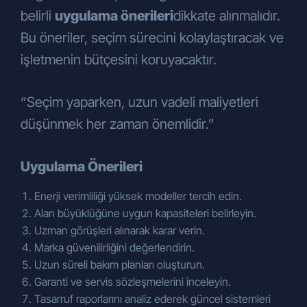
belirli
uygulama önerileri
dikkate alınmalıdır.
Bu öneriler, seçim sürecini kolaylaştıracak ve
işletmenin bütçesini koruyacaktır.
“Seçim yaparken, uzun vadeli maliyetleri
düşünmek her zaman önemlidir.”
Uygulama Önerileri
Enerji verimliliği yüksek modeller tercih edin.
Alan büyüklüğüne uygun kapasiteleri belirleyin.
Uzman görüşleri alınarak karar verin.
Marka güvenilirliğini değerlendirin.
Uzun süreli bakım planları oluşturun.
Garanti ve servis sözleşmelerini inceleyin.
Tasarruf raporlarını analiz ederek güncel sistemleri