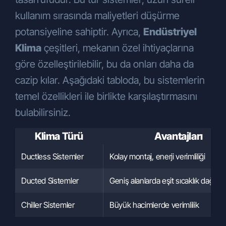
kullanım sırasında maliyetleri düşürme
potansiyeline sahiptir. Ayrıca,
Endüstriyel
Klima
çeşitleri, mekanın özel ihtiyaçlarına
göre özelleştirilebilir, bu da onları daha da
cazip kılar. Aşağıdaki tabloda, bu sistemlerin
temel özellikleri ile birlikte karşılaştırmasını
bulabilirsiniz.
Klima Türü
Avantajları
Ductless Sistemler
Kolay montaj, enerji verimliliği
Ducted Sistemler
Geniş alanlarda eşit sıcaklık dağılımı
Chiller Sistemler
Büyük hacimlerde verimlilik