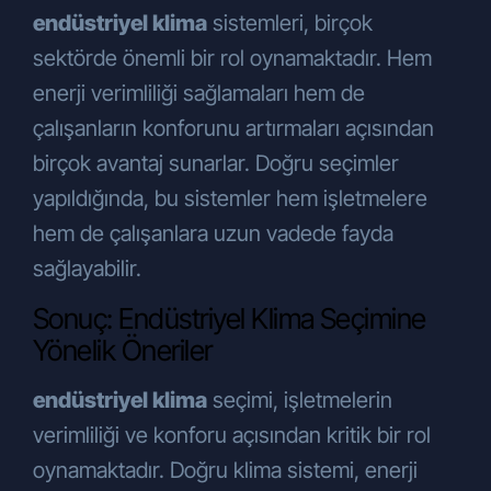
endüstriyel klima
sistemleri, birçok
sektörde önemli bir rol oynamaktadır. Hem
enerji verimliliği sağlamaları hem de
çalışanların konforunu artırmaları açısından
birçok avantaj sunarlar. Doğru seçimler
yapıldığında, bu sistemler hem işletmelere
hem de çalışanlara uzun vadede fayda
sağlayabilir.
Sonuç: Endüstriyel Klima Seçimine
Yönelik Öneriler
endüstriyel klima
seçimi, işletmelerin
verimliliği ve konforu açısından kritik bir rol
oynamaktadır. Doğru klima sistemi, enerji