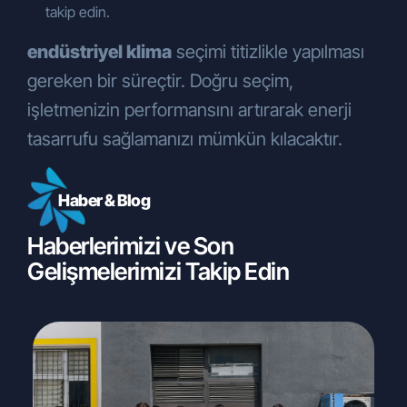
takip edin.
endüstriyel klima
seçimi titizlikle yapılması
gereken bir süreçtir. Doğru seçim,
işletmenizin performansını artırarak enerji
tasarrufu sağlamanızı mümkün kılacaktır.
Haber & Blog
Haberlerimizi ve Son
Gelişmelerimizi Takip Edin