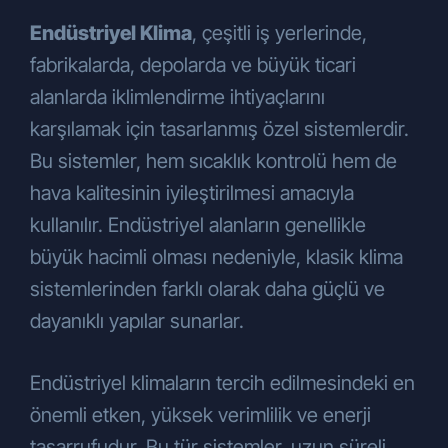
Endüstriyel Klima
, çeşitli iş yerlerinde,
fabrikalarda, depolarda ve büyük ticari
alanlarda iklimlendirme ihtiyaçlarını
karşılamak için tasarlanmış özel sistemlerdir.
Bu sistemler, hem sıcaklık kontrolü hem de
hava kalitesinin iyileştirilmesi amacıyla
kullanılır. Endüstriyel alanların genellikle
büyük hacimli olması nedeniyle, klasik klima
sistemlerinden farklı olarak daha güçlü ve
dayanıklı yapılar sunarlar.
Endüstriyel klimaların tercih edilmesindeki en
önemli etken, yüksek verimlilik ve enerji
tasarrufudur. Bu tür sistemler, uzun süreli