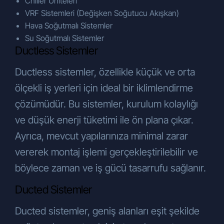
Chiller Üniteleri
VRF Sistemleri (Değişken Soğutucu Akışkan)
Hava Soğutmalı Sistemler
Su Soğutmalı Sistemler
Ductless Sistemler
Ductless sistemler, özellikle küçük ve orta
ölçekli iş yerleri için ideal bir iklimlendirme
çözümüdür. Bu sistemler, kurulum kolaylığı
ve düşük enerji tüketimi ile ön plana çıkar.
Ayrıca, mevcut yapılarınıza minimal zarar
vererek montaj işlemi gerçekleştirilebilir ve
böylece zaman ve iş gücü tasarrufu sağlanır.
Ducted Sistemler
Ducted sistemler, geniş alanları eşit şekilde