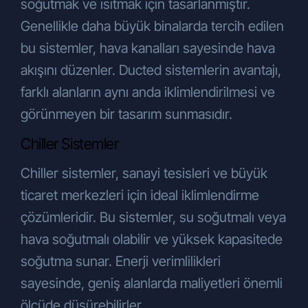
soğutmak ve ısıtmak için tasarlanmıştır.
Genellikle daha büyük binalarda tercih edilen
bu sistemler, hava kanalları sayesinde hava
akışını düzenler. Ducted sistemlerin avantajı,
farklı alanların aynı anda iklimlendirilmesi ve
görünmeyen bir tasarım sunmasıdır.
Chiller Sistemler
Chiller sistemler, sanayi tesisleri ve büyük
ticaret merkezleri için ideal iklimlendirme
çözümleridir. Bu sistemler, su soğutmalı veya
hava soğutmalı olabilir ve yüksek kapasitede
soğutma sunar. Enerji verimlilikleri
sayesinde, geniş alanlarda maliyetleri önemli
ölçüde düşürebilirler.