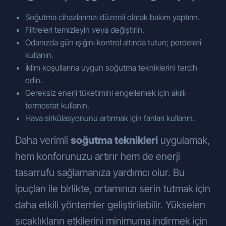
Soğutma cihazlarınızı düzenli olarak bakım yaptırın.
Filtreleri temizleyin veya değiştirin.
Odanızda gün ışığını kontrol altında tutun; perdeleri
kullanın.
İklim koşullarına uygun soğutma tekniklerini tercih
edin.
Gereksiz enerji tüketimini engellemek için akıllı
termostat kullanın.
Hava sirkülasyonunu artırmak için fanları kullanın.
Daha verimli
soğutma teknikleri
uygulamak,
hem konforunuzu artırır hem de enerji
tasarrufu sağlamanıza yardımcı olur. Bu
ipuçları ile birlikte, ortamınızı serin tutmak için
daha etkili yöntemler geliştirilebilir. Yükselen
sıcaklıkların etkilerini minimuma indirmek için