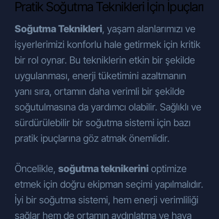
Pratik Soğutma Teknikleri İçin İpuçları
Soğutma Teknikleri
, yaşam alanlarımızı ve
işyerlerimizi konforlu hale getirmek için kritik
bir rol oynar. Bu tekniklerin etkin bir şekilde
uygulanması, enerji tüketimini azaltmanın
yanı sıra, ortamın daha verimli bir şekilde
soğutulmasına da yardımcı olabilir. Sağlıklı ve
sürdürülebilir bir soğutma sistemi için bazı
pratik ipuçlarına göz atmak önemlidir.
Öncelikle,
soğutma teknikerini
optimize
etmek için doğru ekipman seçimi yapılmalıdır.
İyi bir soğutma sistemi, hem enerji verimliliği
sağlar hem de ortamın aydınlatma ve hava