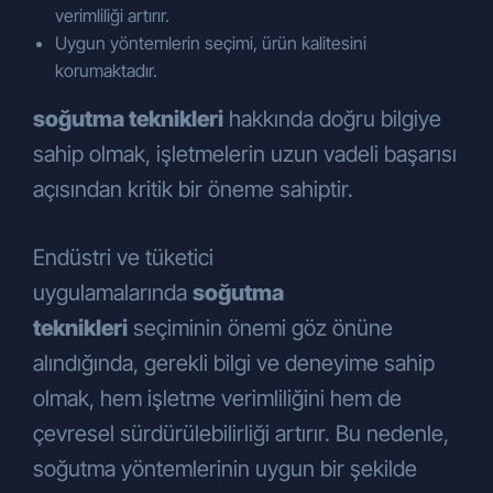
verimliliği artırır.
Uygun yöntemlerin seçimi, ürün kalitesini
korumaktadır.
soğutma teknikleri
hakkında doğru bilgiye
sahip olmak, işletmelerin uzun vadeli başarısı
açısından kritik bir öneme sahiptir.
Endüstri ve tüketici
uygulamalarında
soğutma
teknikleri
seçiminin önemi göz önüne
alındığında, gerekli bilgi ve deneyime sahip
olmak, hem işletme verimliliğini hem de
çevresel sürdürülebilirliği artırır. Bu nedenle,
soğutma yöntemlerinin uygun bir şekilde