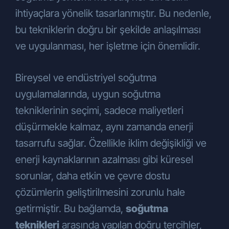
ihtiyaçlara yönelik tasarlanmıştır. Bu nedenle,
bu tekniklerin doğru bir şekilde anlaşılması
ve uygulanması, her işletme için önemlidir.
Bireysel ve endüstriyel soğutma
uygulamalarında, uygun soğutma
tekniklerinin seçimi, sadece maliyetleri
düşürmekle kalmaz, aynı zamanda enerji
tasarrufu sağlar. Özellikle iklim değişikliği ve
enerji kaynaklarının azalması gibi küresel
sorunlar, daha etkin ve çevre dostu
çözümlerin geliştirilmesini zorunlu hale
getirmiştir. Bu bağlamda,
soğutma
teknikleri
arasında yapılan doğru tercihler,