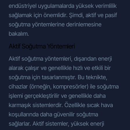
endüstriyel uygulamalarda yüksek verimlilik
sağlamak için önemlidir. Şimdi, aktif ve pasif
soğutma yöntemlerine derinlemesine
bakalım.
Aktif Soğutma Yöntemleri
Aktif soğutma yöntemleri, dışarıdan enerji
alarak çalışır ve genellikle hızlı ve etkili bir
soğutma için tasarlanmıştır. Bu teknikte,
cihazlar (örneğin, kompresörler) ile soğutma
işlemi gerçekleştirilir ve genellikle daha
karmaşık sistemlerdir. Özellikle sıcak hava
koşullarında daha güvenilir soğutma
sağlarlar. Aktif sistemler, yüksek enerji