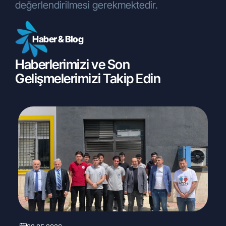
değerlendirilmesi gerekmektedir.
Haber & Blog
Haberlerimizi ve Son
Gelişmelerimizi Takip Edin