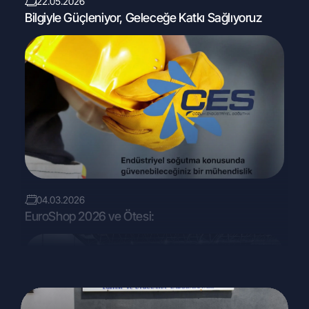
22.05.2026
Bilgiyle Güçleniyor, Geleceğe Katkı Sağlıyoruz
04.03.2026
EuroShop 2026 ve Ötesi: