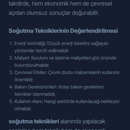
takdirde, hem ekonomik hem de çevresel
açıdan olumsuz sonuçlar doğurabilir.
Soğutma Tekniklerinin Değerlendirilmesi
Enerji Verimliliği: Düşük enerji tüketimi sağlayan
yöntemler tercih edilmelidir.
Maliyet: Kurulum ve işletme maliyetleri göz önünde
bulundurulmalıdır.
Çevresel Etkiler: Çevre dostu malzemelerin kullanımı
önemlidir.
Bakım Gereksinimleri: Kolay bakım gerektiren
teknikler izlenmelidir.
Kullanım Alanı: Hangi sektörde kullanılacağı belirleyici
olmalıdır.
soğutma teknikleri
alanında yapılacak