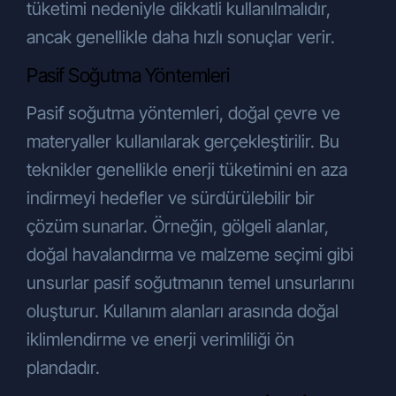
tüketimi nedeniyle dikkatli kullanılmalıdır,
ancak genellikle daha hızlı sonuçlar verir.
Pasif Soğutma Yöntemleri
Pasif soğutma yöntemleri, doğal çevre ve
materyaller kullanılarak gerçekleştirilir. Bu
teknikler genellikle enerji tüketimini en aza
indirmeyi hedefler ve sürdürülebilir bir
çözüm sunarlar. Örneğin, gölgeli alanlar,
doğal havalandırma ve malzeme seçimi gibi
unsurlar pasif soğutmanın temel unsurlarını
oluşturur. Kullanım alanları arasında doğal
iklimlendirme ve enerji verimliliği ön
plandadır.