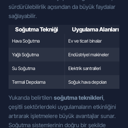
sürdürülebilirlik açısından da büyük faydalar
sağlayabilir.
Soğutma Tekniği
Uygulama Alanları
Hava Soğutma
Ev ve ticari binalar
Yağlı Soğutma
Endüstriyel makineler
Su Soğutma
Elektrik santralleri
Termal Depolama
Soğuk hava depoları
Yukarıda belirtilen
soğutma teknikleri
,
çeşitli sektörlerdeki uygulamaların etkinliğini
artırarak işletmelere büyük avantajlar sunar.
Soğutma sistemlerinin doğru bir şekilde