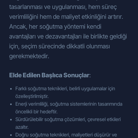
tasarlanması ve uygulanması, hem süreç
verimliliğini hem de maliyet etkinliğini artırır.
Ancak, her soğutma yöntemi kendi
avantajları ve dezavantajları ile birlikte geldiği
için, seçim sürecinde dikkatli olunması
gerekmektedir.
Elde Edilen Başlıca Sonuçlar
:
Farklı soğutma teknikleri, belirli uygulamalar için
özelleştirilmiştir.
Enerji verimliliği, soğutma sistemlerinin tasarımında
öncelikli bir hedeftir.
Sürdürülebilir soğutma çözümleri, çevresel etkileri
azaltır.
Doğru soğutma teknikleri, maliyetleri düşürür ve